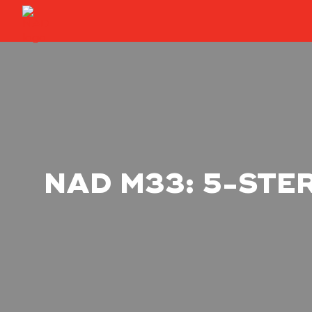
NAD M33: 5-STE