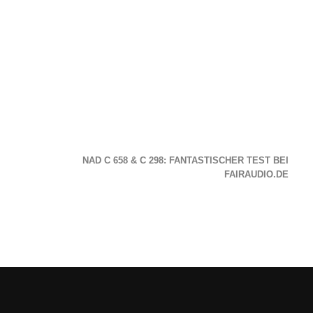
NAD C 658 & C 298: FANTASTISCHER TEST BEI
FAIRAUDIO.DE