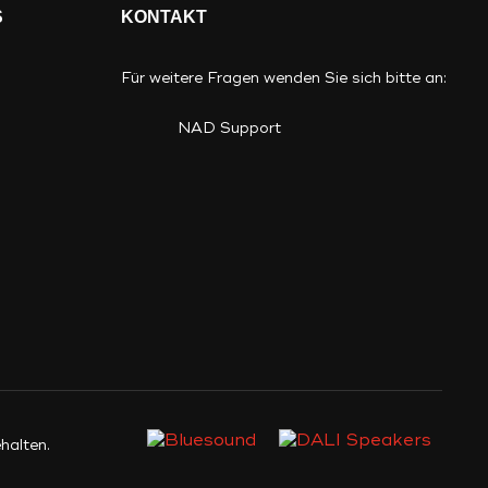
S
KONTAKT
Für weitere Fragen wenden Sie sich bitte an:
NAD Support
halten.