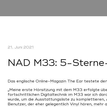
21. Juni 2021
NAD M33: 5-Sterne-
Das englische Online-Magazin The Ear testete de
„Meine erste Hörsitzung mit dem M33 erfolgte üb
fortschrittlichen Digitaltechnik im M33 war ich dar
wurde, um die Ausstattungsliste zu komplettieren, 
Benutzer, der eher gelegentlich Vinyl hören, mehr als