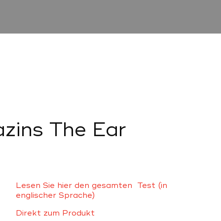
zins The Ear
Lesen Sie hier den gesamten Test (in
englischer Sprache)
Direkt zum Produkt