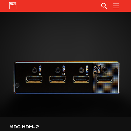
MDC HDM-2