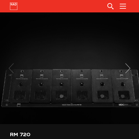
RM 720